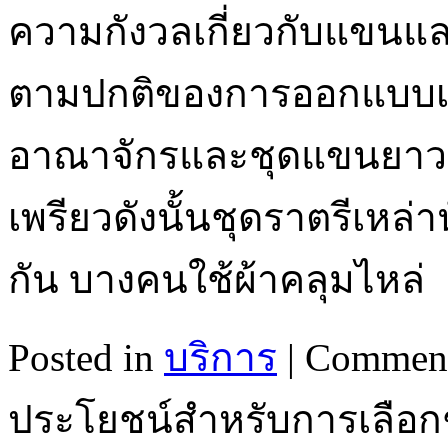
ความกังวลเกี่ยวกับแขนแล
ตามปกติของการออกแบบเคร
อาณาจักรและชุดแขนยาว ส
เพรียวดังนั้นชุดราตรีเหล่
กัน บางคนใช้ผ้าคลุมไหล่
Posted in
บริการ
|
Comment
ประโยชน์สำหรับการเลือกช