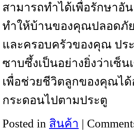
สามารถทำได้เพื่อรักษาอัน
ทำให้บ้านของคุณปลอดภั
และครอบครัวของคุณ ประตูบ
ซาบซึ้งเป็นอย่างยิ่งว่าเซ
เพื่อช่วยชีวิตลูกของคุณไ
กระดอนไปตามประตู
Posted in
สินค้า
|
Comments