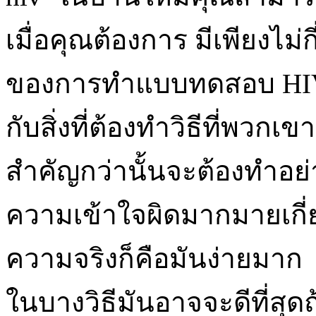
เมื่อคุณต้องการ มีเพียงไม่
ของการทำแบบทดสอบ HIV ที
กับสิ่งที่ต้องทำวิธีที่พวก
สำคัญกว่านั้นจะต้องทำอย่
ความเข้าใจผิดมากมายเกี่ยว
ความจริงก็คือมันง่ายมาก ไม
ในบางวิธีมันอาจจะดีที่สุด