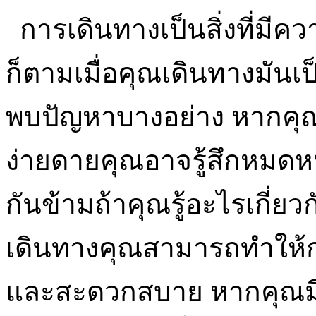
การเดินทางเป็นสิ่งที่มี
ก็ตามเมื่อคุณเดินทางมันเป็น
พบปัญหาบางอย่าง หากคุณ
ง่ายดายคุณอาจรู้สึกหมดห
กันข้ามถ้าคุณรู้อะไรเกี
เดินทางคุณสามารถทำให้
และสะดวกสบาย หากคุณมีแผ