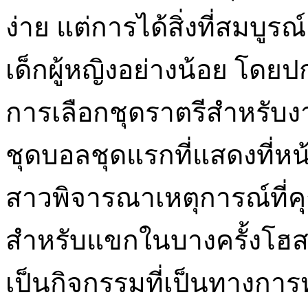
ง่าย แต่การได้สิ่งที่สมบูร
เด็กผู้หญิงอย่างน้อย โดย
การเลือกชุดราตรีสำหรับงาน
ชุดบอลชุดแรกที่แสดงที่หน้
สาวพิจารณาเหตุการณ์ที่คุ
สำหรับแขกในบางครั้งโฮสต
เป็นกิจกรรมที่เป็นทางการ