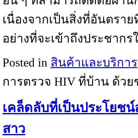
อื่น ๆ ที่สามารถติดต่อผ่าน
เนื่องจากเป็นสิ่งที่อันตรายที
อย่างที่จะเข้าถึงประชากร
Posted in
สินค้าและบริการ
การตรวจ HIV ที่บ้าน ด้วย
เคล็ดลับที่เป็นประโยชน
สาว