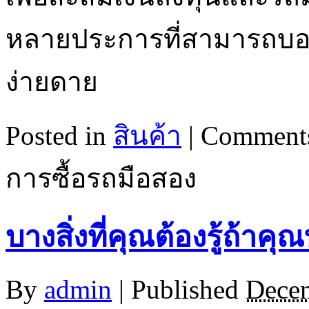
หลายประการที่สามารถบอกว
ง่ายดาย
Posted in
สินค้า
|
Comments
การซื้อรถมือสอง
บางสิ่งที่คุณต้องรู้ถ้าคุณ
By
admin
|
Published
Decem