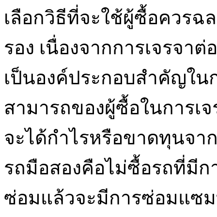
เลือกวิธีที่จะใช้ผู้ซื้อ
รอง เนื่องจากการเจรจาต
เป็นองค์ประกอบสำคัญในก
สามารถของผู้ซื้อในการเจ
จะได้กำไรหรือขาดทุนจากม
รถมือสองคือไม่ซื้อรถที่มี
ซ่อมแล้วจะมีการซ่อมแซมที่