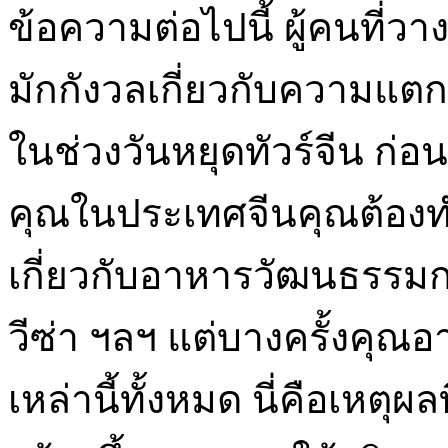
ข้อความต่อไปนี้ ผู้คนที่
มักกังวลเกี่ยวกับความแตก
ในช่วงวันหยุดทัวร์จีน ก่
คุณในประเทศจีนคุณต้องท
เกี่ยวกับอาหารวัฒนธรรมก
วีซ่า ฯลฯ แต่บางครั้งคุณอ
เหล่านี้ทั้งหมด นี่คือเหตุผ