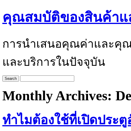
คุณสมบัติของสินค้าแ
การนำเสนอคุณค่าและคุณสมบั
และบริการในปัจจุบัน
Monthly Archives:
De
ทำไมต้องใช้ที่เปิดประตู