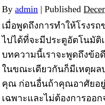
By
admin
|
Published
Decem
เมื่อพูดถึงการทำให้โรงรถข
ไปได้ที่จะมีประตูอัตโนมัติเป็น
บทความนี้เราจะพูดถึงข้อดี
ในขณะเดียวกันก็มีเหตุผล
คุณ ก่อนอื่นถ้าคุณอาศัย
เฉพาะและไม่ต้องการออกจา