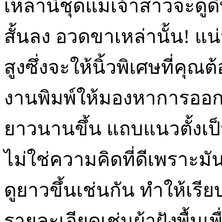
เหล่านี้ชุดแม่เจ้าสาวจะดูด
สั้นลง อวดขาเหล่านั้น! แน
สูงซึ่งจะให้นิ้วพิเศษที่คุ
งานพิมพ์ให้มองหาการออก
ยาวนานขึ้น แถบแนวตั้งเป็น
ไม่ใช่ความคิดที่ดีเพราะม
ดูยาวขึ้นเช่นกัน ทำให้เรียบ
รายละเอียดเช่นผ้าฝังพื้นเ