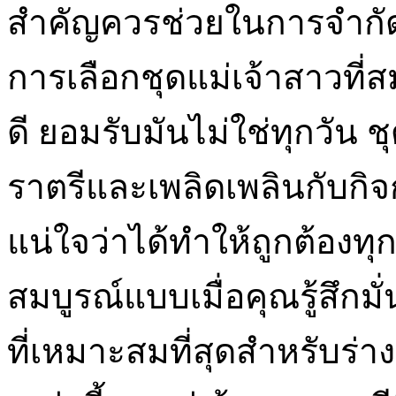
สำคัญควรช่วยในการจำกัด
การเลือกชุดแม่เจ้าสาวที่
ดี ยอมรับมันไม่ใช่ทุกวัน
ราตรีและเพลิดเพลินกับกิจ
แน่ใจว่าได้ทำให้ถูกต้องทุกค
สมบูรณ์แบบเมื่อคุณรู้สึก
ที่เหมาะสมที่สุดสำหรับร