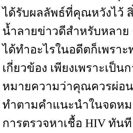
ได้รับผลลัพธ์ที่คุณหวังไว้ ส
น้ำลายข่าวดีสำหรับหลาย 
ได้ทำอะไรในอดีตก็เพราะพ
เกี่ยวข้อง เพียงเพราะเป็น
หมายความว่าคุณควรผ่อน
ทำตามคำแนะนำในจดหมาย สิ
การตรวจหาเชื้อ HIV ทันที 