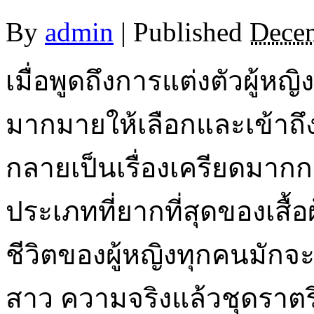
By
admin
|
Published
Decem
เมื่อพูดถึงการแต่งตัวผู้หญ
มากมายให้เลือกและเข้าถึงไ
กลายเป็นเรื่องเครียดมากกว่
ประเภทที่ยากที่สุดของเสื้
ชีวิตของผู้หญิงทุกคนมักจะ
สาว ความจริงแล้วชุดราตร