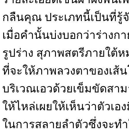
กลืนคุณ ประเภทนี้เป็นที่รู้
เมื่อคำนั้นบ่งบอกว่าร่างกา
รูปร่าง สุภาพสตรีภายใต้ห
ที่จะให้ภาพลวงตาของเส้น
บริเวณเอวด้วยเข็มขัดสา
ให้ไหล่เผยให้เห็นว่าตัวเอ
ในการสลายลำตัวซึ่งจะทำให้ร