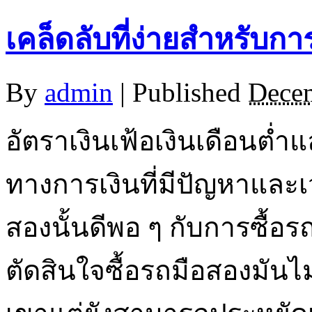
เคล็ดลับที่ง่ายสำหรับกา
By
admin
|
Published
Decem
อัตราเงินเฟ้อเงินเดือนต่
ทางการเงินที่มีปัญหาและเ
สองนั้นดีพอ ๆ กับการซื้อ
ตัดสินใจซื้อรถมือสองมันไ