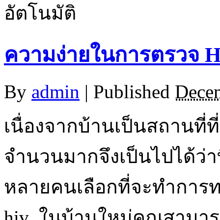
อัตโนมัติ
ความง่ายในการตรวจ HIV
By
admin
|
Published
Decem
เนื่องจากบ้านเป็นสถานที่
จำนวนมากจึงเป็นไปได้ว่าที
หลายคนเลือกที่จะทำการท
hiv ในบ้านใหม่คุณสามารถ