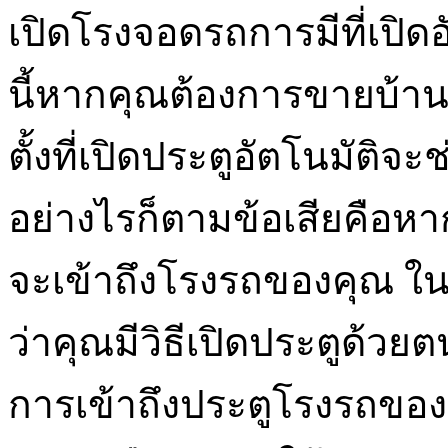
เปิดโรงจอดรถการมีที่เปิด
นี้หากคุณต้องการขายบ้
ตั้งที่เปิดประตูอัตโนมัติจ
อย่างไรก็ตามข้อเสียคือหากม
จะเข้าถึงโรงรถของคุณ ในก
ว่าคุณมีวิธีเปิดประตูด้วยต
การเข้าถึงประตูโรงรถของค