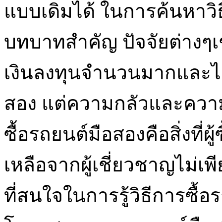
แบบเดิมได้ ในการค้นหาวิธ
บทบาทสำคัญ ปัจจัยต่างๆ
เงินลงทุนจำนวนมากและไม
สอง แต่ความกลัวและความ
ซื้อรถยนต์มือสองคือสิ่งที่ผ
เหลือจากผู้เชี่ยวชาญไม่เ
ที่สนใจในการรู้วิธีการซื้