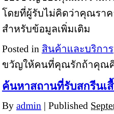
โดยที่ผู้รับไม่คิดว่าคุณรา
สำหรับข้อมูลเพิ่มเติม
Posted in
สินค้าและบริการ
ขวัญให้คนที่คุณรักถ้าคุณ
ค้นหาสถานที่รับสกรีนเสื
By
admin
|
Published
Septe