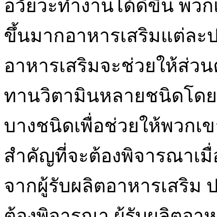
อวัยวะทำงานได้ดีขึ้น พวกเ
ขึ้นมากอาหารเสริมแต่ละ
อาหารเสริมจะช่วยให้ส่ว
ทานวิตามินหลายชนิดโดยทั
บางชนิดเพื่อช่วยให้พวกเขารู้ส
สำคัญที่จะต้องพิจารณาเมื่อ
จากผู้รับผลิตอาหารเสริม 
ต้องพิจารณา ผู้รับผลิตอาห