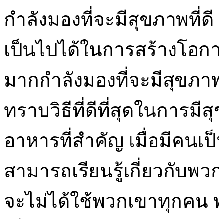
กำลังมองที่จะมีสุขภาพที่ด
เป็นไปได้ในการสร้างโอกาส
มากกำลังมองที่จะมีสุขภาพ
ทราบวิธีที่ดีที่สุดในการม
อาหารที่สำคัญ เมื่อมีคนเ
สามารถเรียนรู้เกี่ยวกับพ
จะไม่ได้ใช้พวกเขาทุกคน