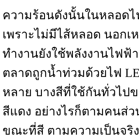
ความร้อนดังนั้นในหลอด
เพราะไม่มีไส้หลอด นอกเ
ทำงานยังใช้พลังงานไฟฟ้า
ตลาดถูกน้ำท่วมด้วยไฟ LE
หลาย บางสีที่ใช้กันทั่วไป
สีแดง อย่างไรก็ตามคนส่วนใ
ขณะที่สี ตามความเป็นจริง