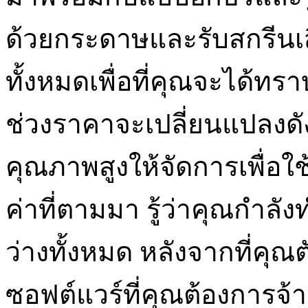
ด้วยกระดาษและรับสกรีนเสื
ทั้งหมดเพื่อที่คุณจะได้ท
ช่วงราคาจะเปลี่ยนแปลงดั
คุณภาพสูงให้จัดการเพื่อใช้จ
ค่าที่ตามมา รู้ว่าคุณกำลัง
ว่างทั้งหมด หลังจากที่คุ
ซอฟต์แวร์ที่คุณต้องการจ้