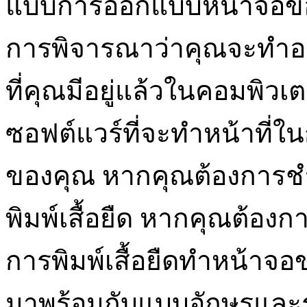
แบบการออกแบบหน้าจอของค
การพิจารณาว่าคุณจะทำอ
ที่คุณมีอยู่แล้วในคอมพิว
ซอฟต์แวร์ที่จะทำหน้าที่
ของคุณ หากคุณต้องการชำ
พิมพ์เสื้อยืด หากคุณต้อง
การพิมพ์เสื้อยืดทำหน้าจอข
มาพร้อมกับแบบอักษรและร