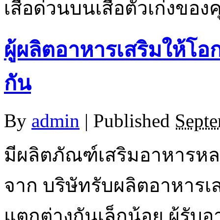
เสื้อด่วนบนเสื้อตัวเก่งของ
ผู้ผลิตอาหารเสริมให้โอก
กัน
By
admin
|
Published
Septe
มีผลิตภัณฑ์เสริมอาหารหล
จาก บริษัทรับผลิตอาหารเ
แตกต่างกันเล็กน้อย ผู้รั