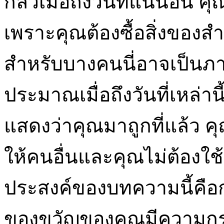
กลัวเมื่อถึงวันที่แน่นอน 
เพราะคุณต้องซื้อสิ่งของ
สำหรับบางคนนี่อาจเป็นภ
ประมาณเมื่อถึงวันที่เหล่านี้
แสดงว่าคุณมาถูกที่แล้ว ค
ให้คนอื่นและคุณไม่ต้องใช้
ประสงค์ของบทความนี้คือก
ของขวัญของคุณมีความกระ