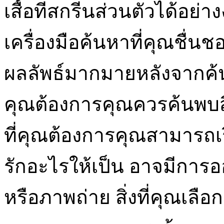
เสื้อทีสกรีนส่วนตัวได้อย่า
เครื่องมือค้นหาที่คุณชื่น
ผลลัพธ์มากมายหลังจากค้นห
คุณต้องการคุณควรค้นพบสิ่ง
ที่คุณต้องการคุณสามารถเ
รักอะไรให้เป็น อาจมีการ
หรือภาพถ่าย สิ่งที่คุณเลือ