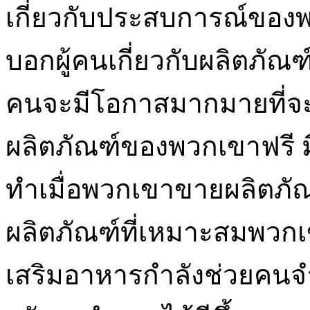
เกี่ยวกับประสบการณ์ของ
บอกผู้คนเกี่ยวกับผลิตภัณฑ์
คนจะมีโอกาสมากมายที่จะท
ผลิตภัณฑ์ของพวกเขาฟรี ม
ทำเมื่อพวกเขาขายผลิตภ
ผลิตภัณฑ์ที่เหมาะสมพวกเ
เสริมอาหารกำลังช่วยคน