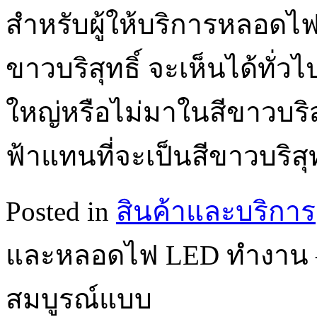
สำหรับผู้ให้บริการหลอดไ
ขาวบริสุทธิ์ จะเห็นได้ทั่
ใหญ่หรือไม่มาในสีขาวบริส
ฟ้าแทนที่จะเป็นสีขาวบริสุท
Posted in
สินค้าและบริการ
และหลอดไฟ LED ทำงาน – 
สมบูรณ์แบบ