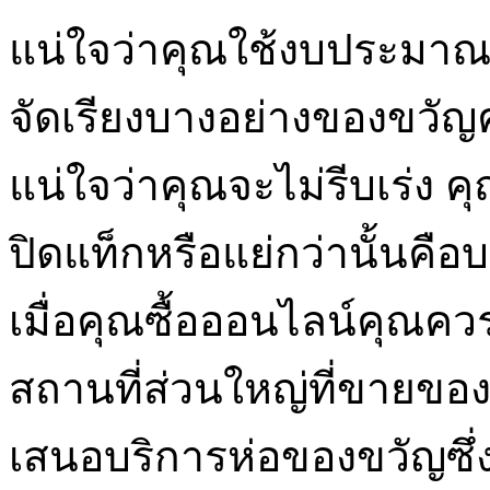
แน่ใจว่าคุณใช้งบประมาณ
จัดเรียงบางอย่างของขวัญคว
แน่ใจว่าคุณจะไม่รีบเร่ง คุณ
ปิดแท็กหรือแย่กว่านั้นคือบ
เมื่อคุณซื้อออนไลน์คุณคว
สถานที่ส่วนใหญ่ที่ขายขอ
เสนอบริการห่อของขวัญซึ่งก