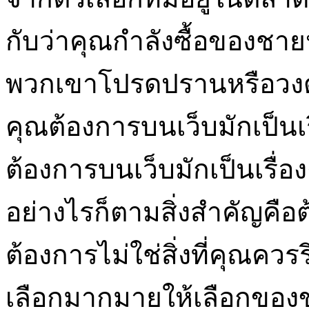
กับว่าคุณกำลังซื้อของชาย
พวกเขาโปรดปรานหรือวงดน
คุณต้องการบนเว็บมักเป็นเรื
ต้องการบนเว็บมักเป็นเรื่อง
อย่างไรก็ตามสิ่งสำคัญคือต
ต้องการไม่ใช่สิ่งที่คุณคว
เลือกมากมายให้เลือกของข