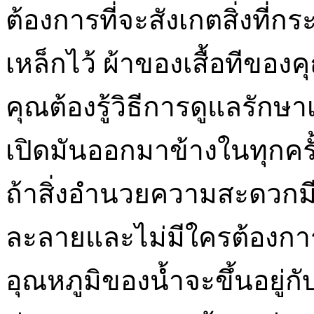
ต้องการที่จะสังเกตสิ่งที่ก
เหล็กไว้ ผ้าของเสื้อทีของคุ
คุณต้องรู้วิธีการดูแลรักษ
เปิดมันออกมาข้างในทุกครั
ถ้าสิ่งอำนวยความสะดวกม
ละลายและไม่มีใครต้องกา
อุณหภูมิของน้ำจะขึ้นอยู่กับ