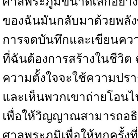
ศาลพระภูมิขนาดเล็กอย่
ของฉันมันกลับมาด้วยพลัง
การจดบันทึกและเขียนความ
ที่ฉันต้องการสร้างในชีวิต
ความตั้งใจจะใช้ความปรา
และเห็นพวกเขาถ่ายโอนไปย
เพื่อให้วิญญาณสามารถอธิษ
ศาลพระภูมิเพื่อให้ทุกครั้