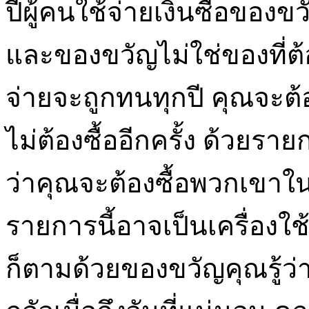
ปีผู้คนใช้จ่ายเงินซื้อของข
และของขวัญไม่ใช่ของที่ต้องซ
จ่ายจะถูกทนทุกปี คุณจะต้
ไม่ต้องซื้ออีกครั้ง ด้วยร
ว่าคุณจะต้องซื้อพวกเขาในปี
รายการนี้อาจเป็นเครื่องใช
ก็ตามด้วยของขวัญคุณรู้ว่า