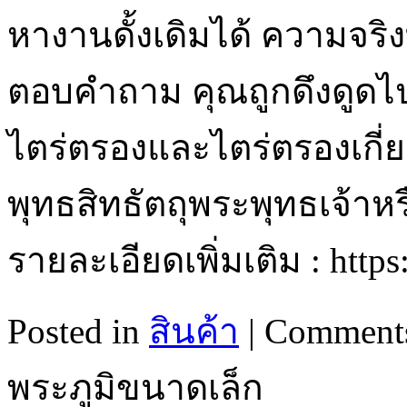
หางานดั้งเดิมได้ ความจริง
ตอบคำถาม คุณถูกดึงดูดไปย
ไตร่ตรองและไตร่ตรองเกี
พุทธสิทธัตถุพระพุทธเจ้าหรื
รายละเอียดเพิ่มเติม : http
Posted in
สินค้า
|
Comments
พระภูมิขนาดเล็ก