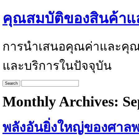
คุณสมบัติของสินค้าแ
การนำเสนอคุณค่าและคุณสมบั
และบริการในปัจจุบัน
Monthly Archives:
Se
พลังอันยิ่งใหญ่ของศาล