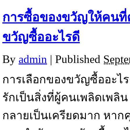
การซื้อของขวัญให้คนที
ขวัญซื้ออะไรดี
By
admin
|
Published
Septe
การเลือกของขวัญซื้ออะไ
รักเป็นสิ่งที่ผู้คนเพลิดเพ
กลายเป็นเครียดมาก หากคุณ