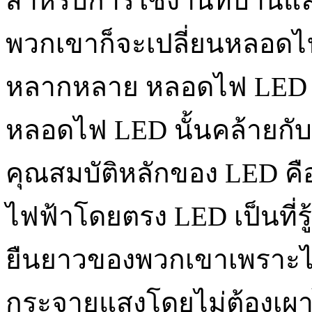
สำหรับการใช้งานที่บ้านแ
พวกเขาก็จะเปลี่ยนหลอดไ
หลากหลาย หลอดไฟ LED 
หลอดไฟ LED นั้นคล้ายกับ
คุณสมบัติหลักของ LED คื
ไฟฟ้าโดยตรง LED เป็นที่รู้
ยืนยาวของพวกเขาเพราะไม
กระจายแสงโดยไม่ต้องเผา