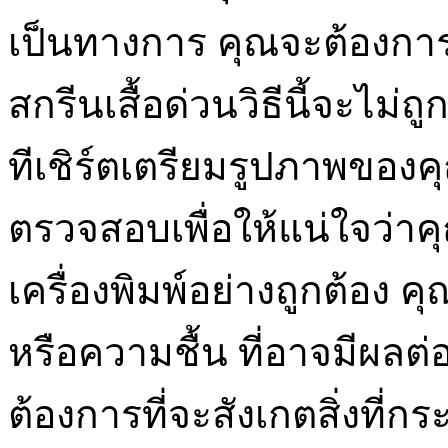
เป็นทางการ คุณจะต้องการ
สกรีนเสื้อด่วนวิธีนี้จะไม่ถ
ทีเชิร์ตเตรียมรูปภาพของคุ
ตรวจสอบเพื่อให้แน่ใจว่า
เครื่องพิมพ์อย่างถูกต้อง คุ
หรือความชื้น ที่อาจมีผล
ต้องการที่จะสังเกตสิ่งที่