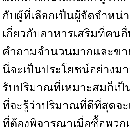
กับผู้ที่เลือกเป็นผู้จัดจำหน่
เกี่ยวกับอาหารเสริมที่ค
คำถามจำนวนมากและขายผลิต
นี่จะเป็นประโยชน์อย่าง
รับปริมาณที่เหมาะสมก็เป็นส
ที่จะรู้ว่าปริมาณที่ดีที่สุด
ที่ต้องพิจารณาเมื่อซื้อพ