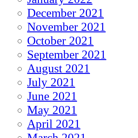
December 2021
November 2021
October 2021
September 2021
August 2021
July 2021
June 2021
May 2021
April 2021
March 2021