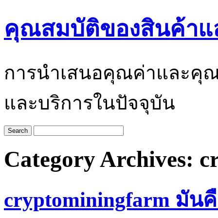
คุณสมบัติของสินค้าแ
การนำเสนอคุณค่าและคุณสมบั
และบริการในปัจจุบัน
Category Archives:
c
cryptominingfarm มันค