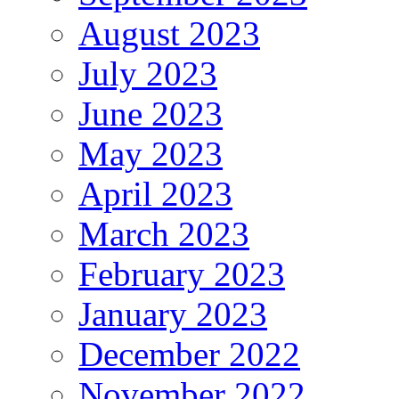
August 2023
July 2023
June 2023
May 2023
April 2023
March 2023
February 2023
January 2023
December 2022
November 2022