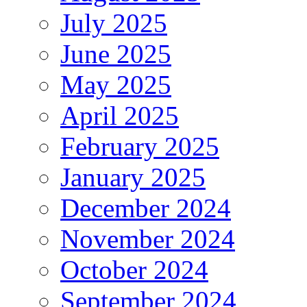
July 2025
June 2025
May 2025
April 2025
February 2025
January 2025
December 2024
November 2024
October 2024
September 2024