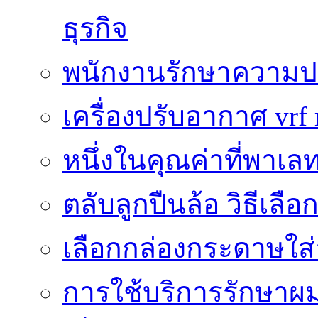
ธุรกิจ
พนักงานรักษาความปลอ
เครื่องปรับอากาศ vrf 
หนึ่งในคุณค่าที่พาเ
ตลับลูกปืนล้อ วิธีเล
เลือกกล่องกระดาษใส
การใช้บริการรักษาผมร