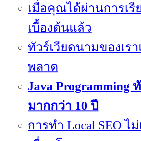
เมื่อคุณได้ผ่านการเ
เบื้องต้นแล้ว
ทัวร์เวียดนามของเรา
พลาด
Java Programming ทั
มากกว่า 10 ปี
การทำ Local SEO ไม่