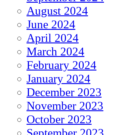
August 2024
June 2024
April 2024
March 2024
February 2024
January 2024
December 2023
November 2023
October 2023
September 2023