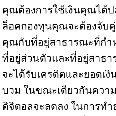
คุณต้องการใช้เงินคุณได
ล็อคกองทุนคุณจะต้องจับคู
คุณกับที่อยู่สาธารณะที่กำ
ที่อยู่ส่วนตัวและที่อยู่ส
จะได้รับเครดิตและยอดเงิ
บวม ในขณะเดียวกันความสม
ดิจิตอลจะลดลง ในการทำธุร