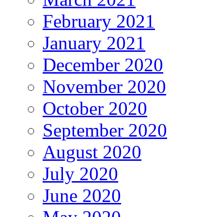
February 2021
January 2021
December 2020
November 2020
October 2020
September 2020
August 2020
July 2020
June 2020