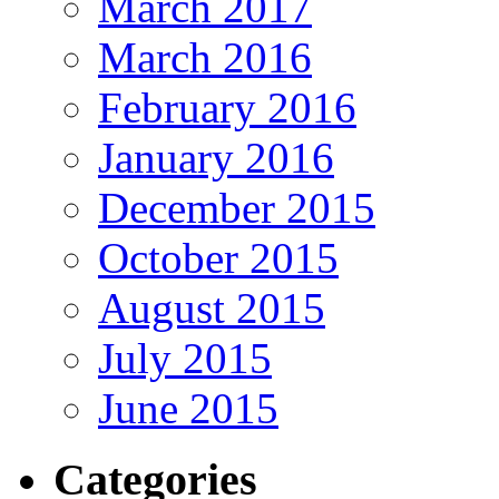
March 2017
March 2016
February 2016
January 2016
December 2015
October 2015
August 2015
July 2015
June 2015
Categories