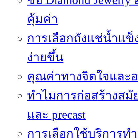
คุ้มค่า
การเลือกถังแช่น้ำแข็
ง่ายขึ้น
คุณค่าทางจิตใจและอ
ทำไมการก่อสร้างสมัยใ
และ precast
การเลือกใช้บริการทำบ