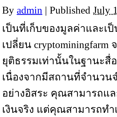
By
admin
|
Published
July 
เป็นที่เก็บของมูลค่าและเ
เปลี่ยน cryptominingfarm จ
ยุติธรรมเท่านั้นในฐานะส
เนื่องจากมีสถานที่จำนวนจ
อย่างอิสระ คุณสามารถแลกเ
เงินจริง แต่คุณสามารถทำเช