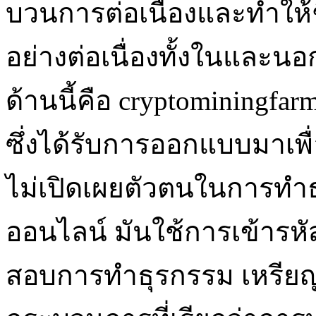
บวนการต่อเนื่องและทำให้
อย่างต่อเนื่องทั้งในและน
ด้านนี้คือ cryptominingfarm
ซึ่งได้รับการออกแบบมา
ไม่เปิดเผยตัวตนในการทำ
ออนไลน์ มันใช้การเข้ารหั
สอบการทำธุรกรรม เหรียญใ