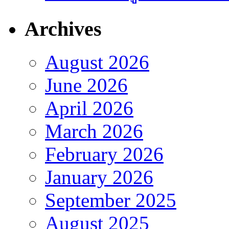
Archives
August 2026
June 2026
April 2026
March 2026
February 2026
January 2026
September 2025
August 2025