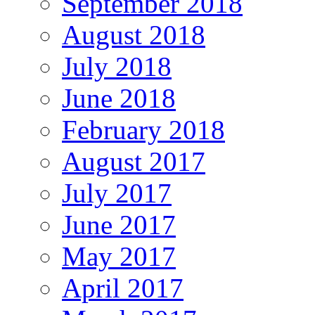
September 2018
August 2018
July 2018
June 2018
February 2018
August 2017
July 2017
June 2017
May 2017
April 2017