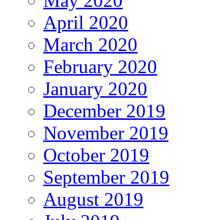
May 2020
April 2020
March 2020
February 2020
January 2020
December 2019
November 2019
October 2019
September 2019
August 2019