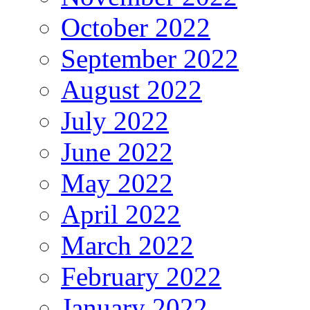
October 2022
September 2022
August 2022
July 2022
June 2022
May 2022
April 2022
March 2022
February 2022
January 2022