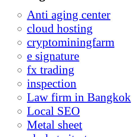
Anti aging center
cloud hosting
cryptominingfarm
e signature
fx trading
inspection
Law firm in Bangkok
Local SEO
Metal sheet