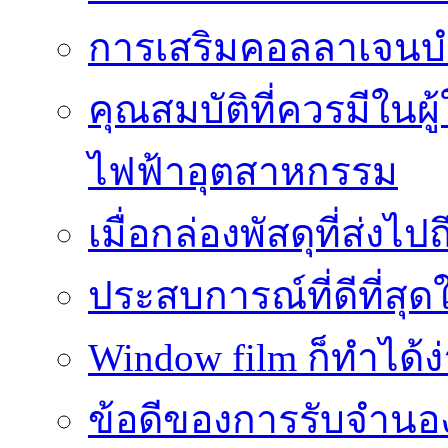
การเสริมคอลลาเจนบำ
คุณสมบัติที่ควรมีในผ
ไฟฟ้าอุตสาหกรรม
เมื่อกล่องพัสดุที่ส่งไป
ประสบการณ์ที่ดีที่สุด
Window film ก็ทำได้ง
ข้อดีของการรับจำนองบ