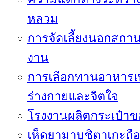
หลวม
การจัดเลี้ยงนอกสถาน
งาน
การเลือกทานอาหารเพื่อ
ร่างกายและจิตใจ
โรงงานผลิตกระเป๋าข
เห็ดยามาบูชิตาเกะถือเ