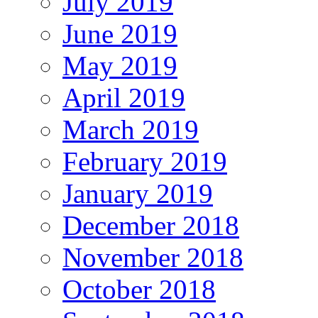
July 2019
June 2019
May 2019
April 2019
March 2019
February 2019
January 2019
December 2018
November 2018
October 2018