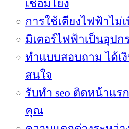
เชื่อมโยง
การใช้เตียงไฟฟ้าไม่
มิเตอร์ไฟฟ้าเป็นอุปกรณ
ทำแบบสอบถาม ได้เงินเข
สนใจ
รับทำ seo ติดหน้าแรก
คุณ
ความแตกต่างระหว่าง