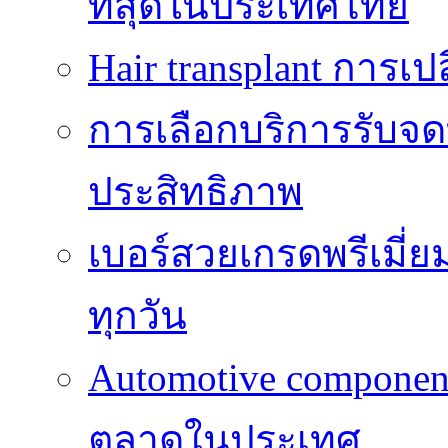
ที่สุดในประเทศไทย
Hair transplant การเป
การเลือกบริการรับจดท
ประสิทธิภาพ
เบอร์สวยเกรดพรีเมี่ยม
ทุกวัน
Automotive componen
ตลาดในประเทศ