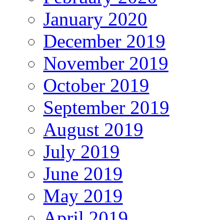
January 2020
December 2019
November 2019
October 2019
September 2019
August 2019
July 2019
June 2019
May 2019
April 2019