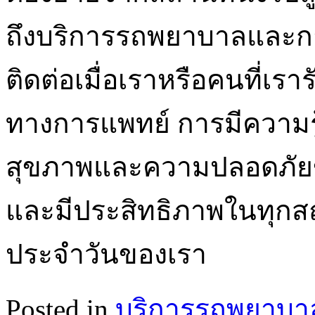
ถึงบริการรถพยาบาลและการรู
ติดต่อเมื่อเราหรือคนที่เร
ทางการแพทย์ การมีความรู้น
สุขภาพและความปลอดภัยข
และมีประสิทธิภาพในทุกสถ
ประจำวันของเรา
Posted in
บริการรถพยาบา