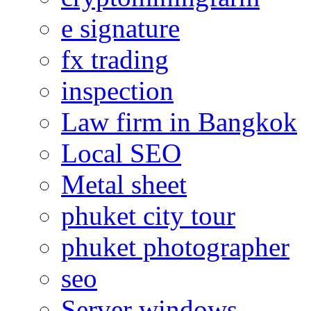
e signature
fx trading
inspection
Law firm in Bangkok
Local SEO
Metal sheet
phuket city tour
phuket photographer
seo
Server windows