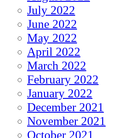
July 2022
June 2022
May 2022
April 2022
March 2022
February 2022
January 2022
December 2021
November 2021
October 2021