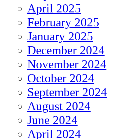
April 2025
February 2025
January 2025
December 2024
November 2024
October 2024
September 2024
August 2024
June 2024
April 2024