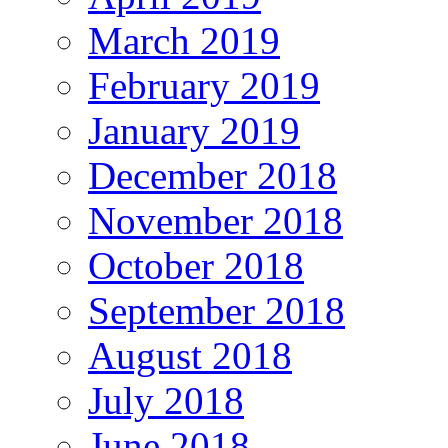
March 2019
February 2019
January 2019
December 2018
November 2018
October 2018
September 2018
August 2018
July 2018
June 2018