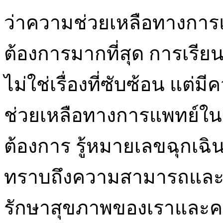
ว่าความช่วยเหลือทางการแ
ต้องการมากที่สุด การเรียน
ไม่ใช่เรื่องที่ซับซ้อน แต
ช่วยเหลือทางการแพทย์ในข
ต้องการ รู้หมายเลขฉุกเฉิ
ทราบถึงความสามารถและบร
รักษาสุขภาพของเราและคน