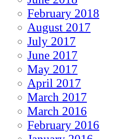
February 2018
August 2017
July 2017
June 2017
May 2017
April 2017
March 2017
March 2016
February 2016
January 2016