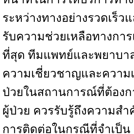
ระหว่างทางอย่างรวดเร็วแล
รับความช่วยเหลือทางการ
ที่สุด ทีมแพทย์และพยาบา
ความเชี่ยวชาญและความเข
ป่วยในสถานการณ์ที่ต้องก
ผู้ป่วย ควรรับรู้ถึงความส
การติดต่อในกรณีที่จำเป็น 