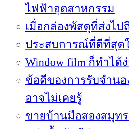
ไฟฟ้าอุตสาหกรรม
เมื่อกล่องพัสดุที่ส่งไป
ประสบการณ์ที่ดีที่สุด
Window film ก็ทำได้ง
ข้อดีของการรับจำนองบ
อาจไม่เคยรู้
ขายบ้านมือสองสมุทร