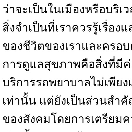
ว่าจะเป็นในเมืองหรือบร
สิ่งจำเป็นที่เราควรรู้เรื่
ของชีวิตของเราและครอบ
การดูแลสุขภาพคือสิ่งที่มี
บริการรถพยาบาลไม่เพียงแ
เท่านั้น แต่ยังเป็นส่วน
ของสังคมโดยการเตรียมคว