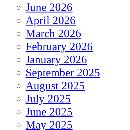
June 2026
April 2026
March 2026
February 2026
January 2026
September 2025
August 2025
July 2025
June 2025
May 2025