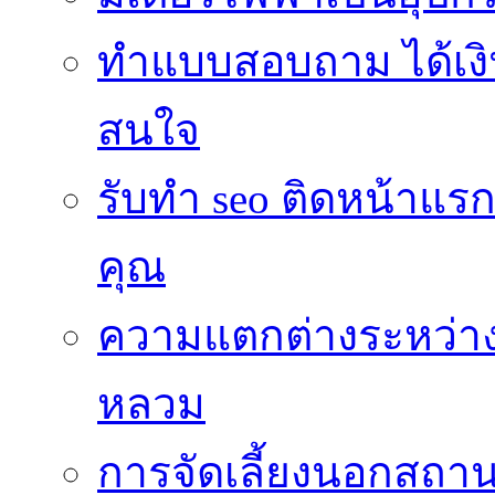
ทำแบบสอบถาม ได้เงินเข
สนใจ
รับทำ seo ติดหน้าแรก
คุณ
ความแตกต่างระหว่าง
หลวม
การจัดเลี้ยงนอกสถาน