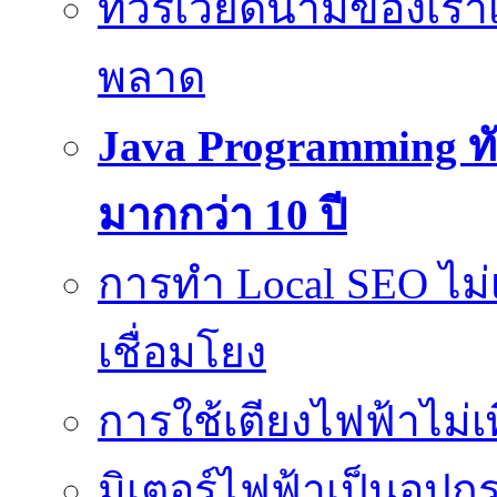
ทัวร์เวียดนามของเรา
พลาด
Java Programming ทั
มากกว่า 10 ปี
การทำ Local SEO ไม่
เชื่อมโยง
การใช้เตียงไฟฟ้าไม่
มิเตอร์ไฟฟ้าเป็นอุปกรณ