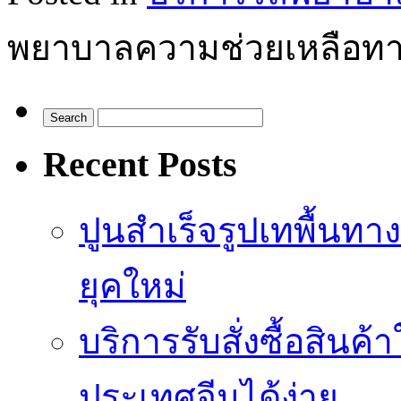
พยาบาลความช่วยเหลือทา
Recent Posts
ปูนสำเร็จรูปเทพื้นทา
ยุคใหม่
บริการรับสั่งซื้อสินค
ประเทศจีนได้ง่าย