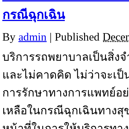
กรณีฉุกเฉิน
By
admin
|
Published
Decem
บริการรถพยาบาลเป็นสิ่งจำ
และไม่คาดคิด ไม่ว่าจะเป็น
การรักษาทางการแพทย์อย่
เหลือในกรณีฉุกเฉินทางสุ
หน้าที่ในการให้บริการท