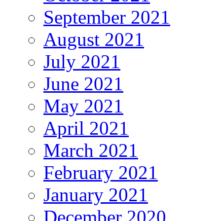
September 2021
August 2021
July 2021
June 2021
May 2021
April 2021
March 2021
February 2021
January 2021
December 2020