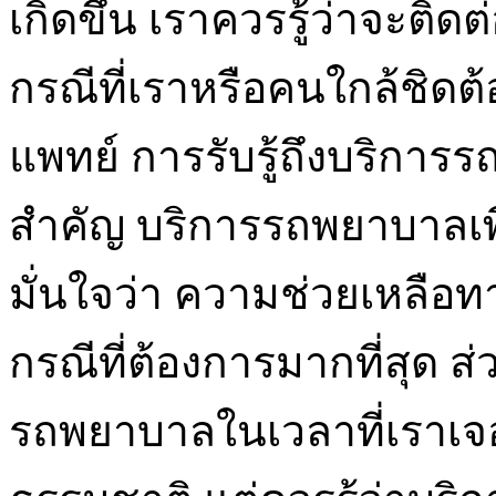
เกิดขึ้น เราควรรู้ว่าจะต
กรณีที่เราหรือคนใกล้ชิด
แพทย์ การรับรู้ถึงบริการร
สำคัญ บริการรถพยาบาลเพ
มั่นใจว่า ความช่วยเหลือ
กรณีที่ต้องการมากที่สุด
รถพยาบาลในเวลาที่เราเจอ