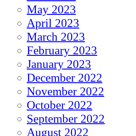
May 2023
April 2023
March 2023
February 2023
January 2023
December 2022
November 2022
October 2022
September 2022
August 2022