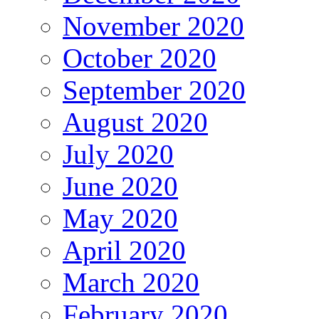
November 2020
October 2020
September 2020
August 2020
July 2020
June 2020
May 2020
April 2020
March 2020
February 2020