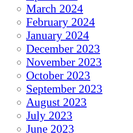
March 2024
February 2024
January 2024
December 2023
November 2023
October 2023
September 2023
August 2023
July 2023
June 2023