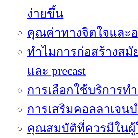
ง่ายขึ้น
คุณค่าทางจิตใจและอ
ทำไมการก่อสร้างสมัยใ
และ precast
การเลือกใช้บริการทำบ
การเสริมคอลลาเจนบำ
คุณสมบัติที่ควรมีในผ