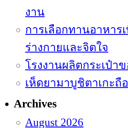
งาน
การเลือกทานอาหารเพื่อ
ร่างกายและจิตใจ
โรงงานผลิตกระเป๋าข
เห็ดยามาบูชิตาเกะถือเ
Archives
August 2026