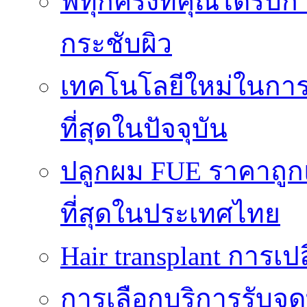
ฟทุกครั้งที่คุณได้รั
กระชับผิว
เทคโนโลยีใหม่ในการผ
ที่สุดในปัจจุบัน
ปลูกผม FUE ราคาถูกแ
ที่สุดในประเทศไทย
Hair transplant การเป
การเลือกบริการรับจดท