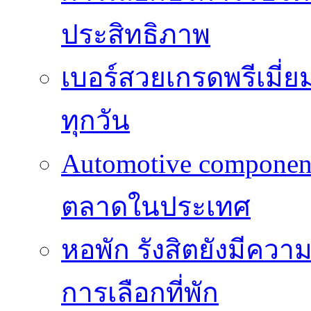
ประสิทธิภาพ
เบอร์สวยเกรดพรีเมี่ยม
ทุกวัน
Automotive componen
ตลาดในประเทศ
หอพัก รังสิตยังมีคว
การเลือกที่พัก