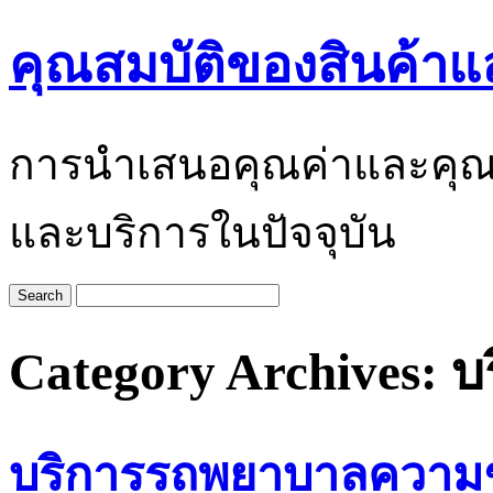
คุณสมบัติของสินค้าแ
การนำเสนอคุณค่าและคุณสมบั
และบริการในปัจจุบัน
Category Archives:
บ
บริการรถพยาบาลความช