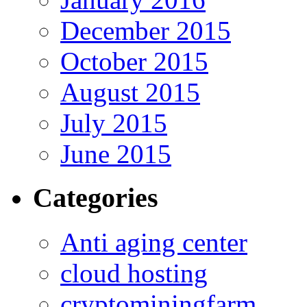
December 2015
October 2015
August 2015
July 2015
June 2015
Categories
Anti aging center
cloud hosting
cryptominingfarm