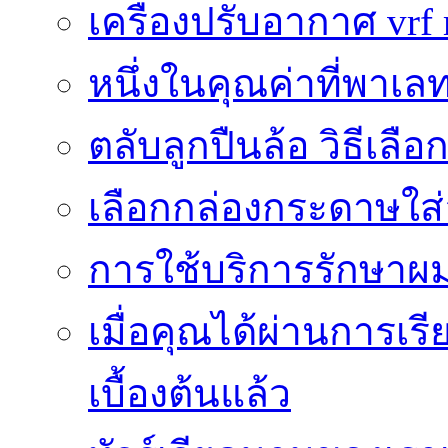
เครื่องปรับอากาศ vrf 
หนึ่งในคุณค่าที่พาเ
ตลับลูกปืนล้อ วิธีเล
เลือกกล่องกระดาษใส
การใช้บริการรักษาผมร
เมื่อคุณได้ผ่านการเ
เบื้องต้นแล้ว