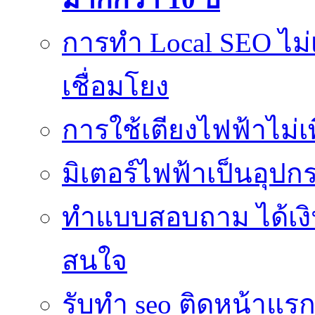
การทำ Local SEO ไม่
เชื่อมโยง
การใช้เตียงไฟฟ้าไม่
มิเตอร์ไฟฟ้าเป็นอุปกรณ
ทำแบบสอบถาม ได้เงินเข
สนใจ
รับทำ seo ติดหน้าแรก