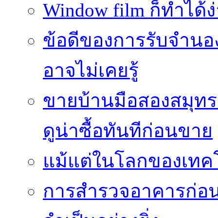
Window film ก็ทำได้ง
ข้อดีของการรับจำนองบ
อาจไม่เคยรู้
ขายบ้านมือสองสมุทร
ดูน่าซื้อทันทีก่อนขาย
แม้แต่ในโลกของเทคโน
การสำรวจอาคารก่อนกา