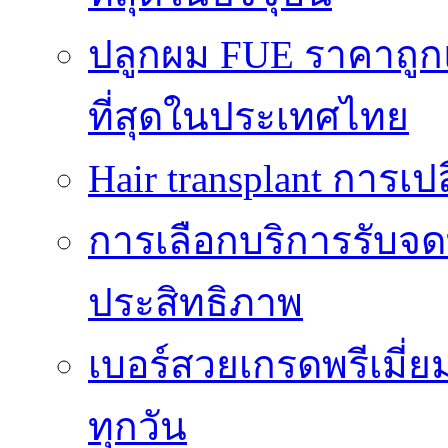
ปลูกผม FUE ราคาถูกแ
ที่สุดในประเทศไทย
Hair transplant การเป
การเลือกบริการรับจดท
ประสิทธิภาพ
เบอร์สวยเกรดพรีเมี่ยม
ทุกวัน