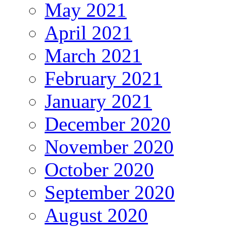
May 2021
April 2021
March 2021
February 2021
January 2021
December 2020
November 2020
October 2020
September 2020
August 2020