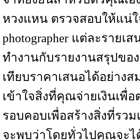
หวงแหน ตรวจสอบให้แน่ใจ
photographer แต่ละรายเส
ทำงานกับรายงานสรุปของ
เทียบราคาเสนอได้อย่างสม
เข้าใจสิ่งที่คุณจ่ายเงินเ
รอบคอบเพื่อสร้างสิ่งที่รวม
จะพบว่าโดยทั่วไปคุณจะได้ร