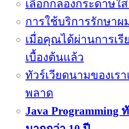
เลือกกล่องกระดาษใส
การใช้บริการรักษาผมร
เมื่อคุณได้ผ่านการเ
เบื้องต้นแล้ว
ทัวร์เวียดนามของเรา
พลาด
Java Programming ทั
มากกว่า 10 ปี