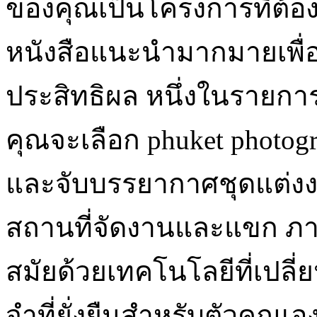
ของคุณเป็นโครงการที่ต้อง
หนังสือแนะนำมากมายเพื่อช่
ประสิทธิผล หนึ่งในราย
คุณจะเลือก phuket photogr
และจับบรรยากาศชุดแต่งง
สถานที่จัดงานและแขก ภา
สมัยด้วยเทคโนโลยีที่เปล
จำที่ยั่งยืนสำหรับตัวคุณ