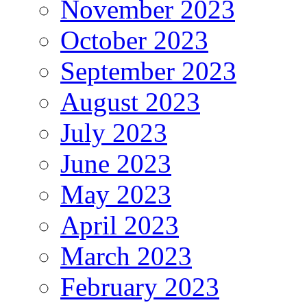
November 2023
October 2023
September 2023
August 2023
July 2023
June 2023
May 2023
April 2023
March 2023
February 2023