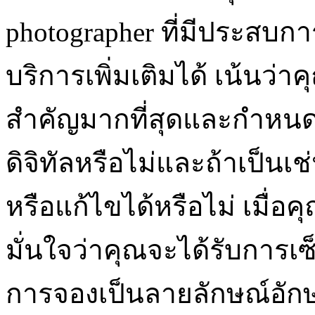
photographer ที่มีประสบก
บริการเพิ่มเติมได้ เน้นว
สำคัญมากที่สุดและกำหนด
ดิจิทัลหรือไม่และถ้าเป็น
หรือแก้ไขได้หรือไม่ เมื่
มั่นใจว่าคุณจะได้รับการเ
การจองเป็นลายลักษณ์อักษ