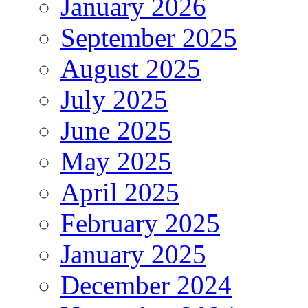
January 2026
September 2025
August 2025
July 2025
June 2025
May 2025
April 2025
February 2025
January 2025
December 2024