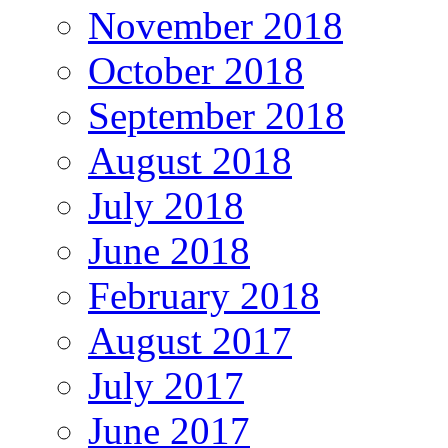
November 2018
October 2018
September 2018
August 2018
July 2018
June 2018
February 2018
August 2017
July 2017
June 2017