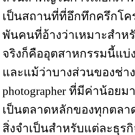
เป็นสถานที่ที่อึกทึกครึก
พันคนที่อ้างว่าเหมาะสำ
จริงก็คืออุตสาหกรรมนี้แบ
และแม้ว่าบางส่วนของช่างภ
photographer ที่มีค่าน้อย
เป็นตลาดหลักของทุกตลาดได
สิ่งจำเป็นสำหรับแต่ละธุรกิจ