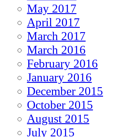
May 2017
April 2017
March 2017
March 2016
February 2016
January 2016
December 2015
October 2015
August 2015
July 2015