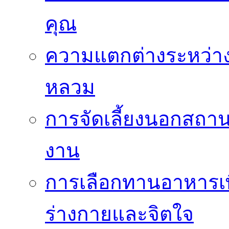
คุณ
ความแตกต่างระหว่าง
หลวม
การจัดเลี้ยงนอกสถาน
งาน
การเลือกทานอาหารเพื่อ
ร่างกายและจิตใจ