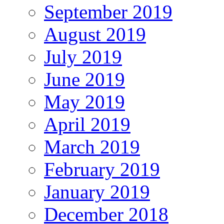
September 2019
August 2019
July 2019
June 2019
May 2019
April 2019
March 2019
February 2019
January 2019
December 2018