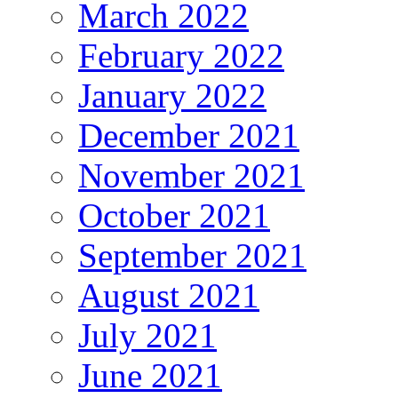
March 2022
February 2022
January 2022
December 2021
November 2021
October 2021
September 2021
August 2021
July 2021
June 2021