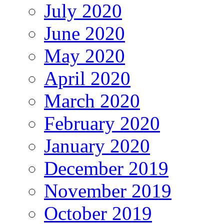
July 2020
June 2020
May 2020
April 2020
March 2020
February 2020
January 2020
December 2019
November 2019
October 2019