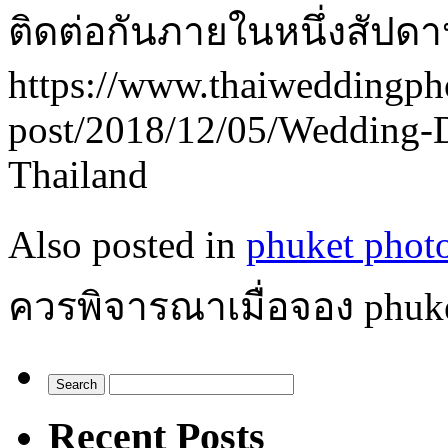
ติดต่อกันภายในหนึ่งสัปดาห
https://www.thaiweddingph
post/2018/12/05/Wedding-De
Thailand
Also posted in
phuket phot
ควรพิจารณาเมื่อจอง phuke
Recent Posts