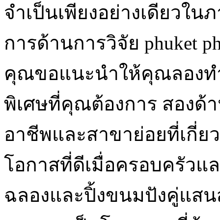
จำเป็นเพียงอย่างเดียวในภ
การด้านการวิจัย phuket p
คุณขอแนะนำให้คุณลองทำอย่า
พิเศษที่คุณต้องการ สองด
อาชีพและสาขาย่อยที่เกี่ยว
โอกาสที่ดีเมื่อครอบครัวและ
ฉลองและปิ้งขนมปังคู่แสนสุ