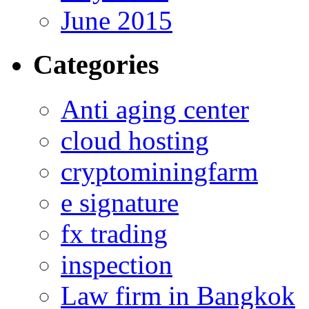
June 2015
Categories
Anti aging center
cloud hosting
cryptominingfarm
e signature
fx trading
inspection
Law firm in Bangkok