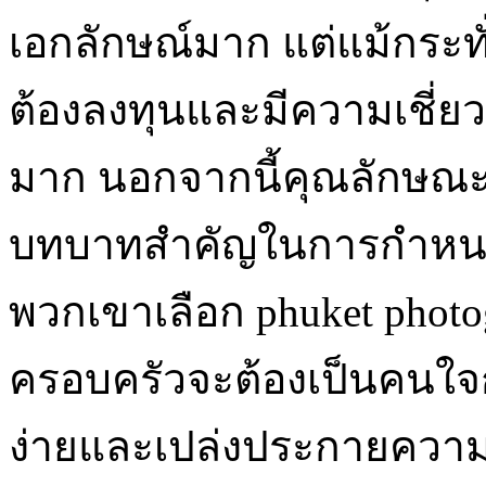
เอกลักษณ์มาก แต่แม้กระท
ต้องลงทุนและมีความเชี่
มาก นอกจากนี้คุณลักษณะ
บทบาทสำคัญในการกำหนด
พวกเขาเลือก phuket photo
ครอบครัวจะต้องเป็นคนใจ
ง่ายและเปล่งประกายความอ