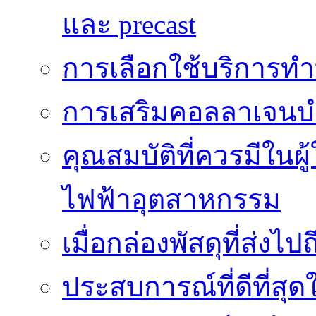
และ precast
การเลือกใช้บริการทำบ
การเสริมคอลลาเจนบำ
คุณสมบัติที่ควรมีในผ
ไฟฟ้าอุตสาหกรรม
เมื่อกล่องพัสดุที่ส่งไป
ประสบการณ์ที่ดีที่สุด