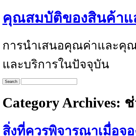
คุณสมบัติของสินค้าแ
การนำเสนอคุณค่าและคุณสมบั
และบริการในปัจจุบัน
Category Archives:
ช
สิ่งที่ควรพิจารณาเมื่อ