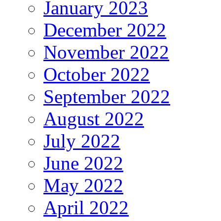
January 2023
December 2022
November 2022
October 2022
September 2022
August 2022
July 2022
June 2022
May 2022
April 2022