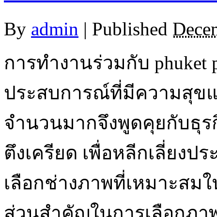
By
admin
|
Published
Decem
การทำงานร่วมกับ phuket p
ประสบการณ์ที่มีความสุขแ
จำนวนมากจึงพูดคุยกับธุรกิ
ตึงเครียด เพื่อหลีกเลี่ยง
เลือกช่างภาพที่เหมาะสม
ส่วนสำคัญในการเลือกภาพ 