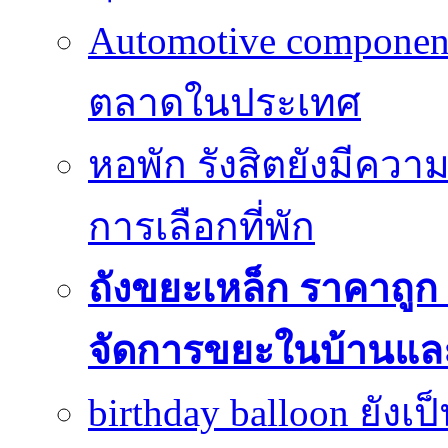
Automotive componen
ตลาดในประเทศ
หอพัก รังสิตยังมีคว
การเลือกที่พัก
ถังขยะเหล็ก ราคาถูก ท
จัดการขยะในบ้านแล
birthday balloon ยังเ