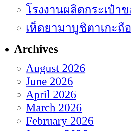
โรงงานผลิตกระเป๋าข
เห็ดยามาบูชิตาเกะถือเ
Archives
August 2026
June 2026
April 2026
March 2026
February 2026