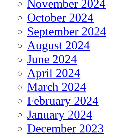
November 2024
October 2024
September 2024
August 2024
June 2024
April 2024
March 2024
February 2024
January 2024
December 2023