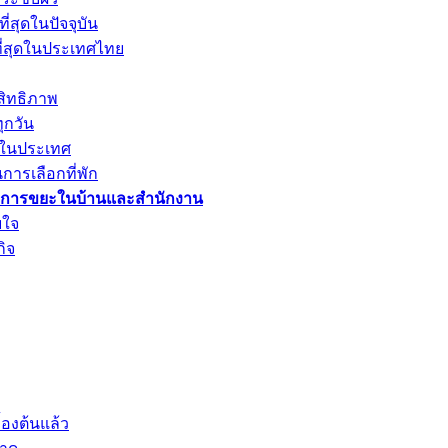
่สุดในปัจจุบัน
ที่สุดในประเทศไทย
สิทธิภาพ
ุกวัน
ดในประเทศ
การเลือกที่พัก
รจัดการขยะในบ้านและสำนักงาน
บใจ
ิจ
้องต้นแล้ว