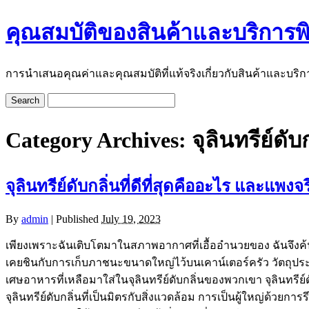
คุณสมบัติของสินค้าและบริการพ
การนำเสนอคุณค่าและคุณสมบัติที่แท้จริงเกี่ยวกับสินค้าและบริก
Category Archives:
จุลินทรีย์ดับ
จุลินทรีย์ดับกลิ่นที่ดีที่สุดคืออะไร และแพงจ
By
admin
|
Published
July 19, 2023
เพียงเพราะฉันเติบโตมาในสภาพอากาศที่เอื้ออำนวยของ ฉันจึงค้นพ
เคยชินกับการเก็บภาชนะขนาดใหญ่ไว้บนเคาน์เตอร์ครัว วัตถุประสง
เศษอาหารที่เหลือมาใส่ในจุลินทรีย์ดับกลิ่นของพวกเขา จุลินทรี
จุลินทรีย์ดับกลิ่นที่เป็นมิตรกับสิ่งแวดล้อม การเป็นผู้ใหญ่ด