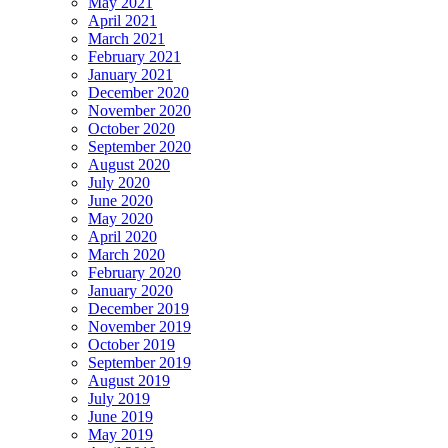
May 2021
April 2021
March 2021
February 2021
January 2021
December 2020
November 2020
October 2020
September 2020
August 2020
July 2020
June 2020
May 2020
April 2020
March 2020
February 2020
January 2020
December 2019
November 2019
October 2019
September 2019
August 2019
July 2019
June 2019
May 2019