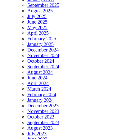
September 2025
August 2025
July 2025
June 2025
May 2025
April 2025
February 2025
January 2025
December 2024
November 2024
October 2024
September 2024
August 2024
June 2024
April 2024
March 2024
February 2024
January 2024
December 2023
November 2023
October 2023
September 2023
August 2023
July 2023