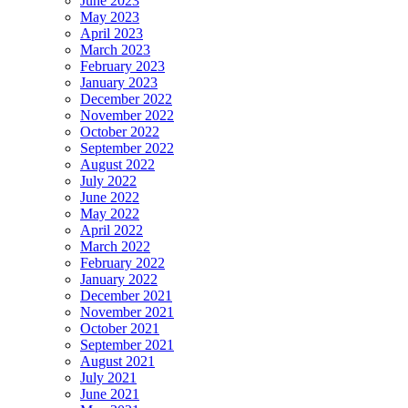
June 2023
May 2023
April 2023
March 2023
February 2023
January 2023
December 2022
November 2022
October 2022
September 2022
August 2022
July 2022
June 2022
May 2022
April 2022
March 2022
February 2022
January 2022
December 2021
November 2021
October 2021
September 2021
August 2021
July 2021
June 2021