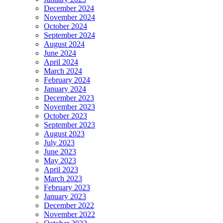
December 2024
November 2024
October 2024
September 2024
August 2024
June 2024
April 2024
March 2024
February 2024
January 2024
December 2023
November 2023
October 2023
September 2023
August 2023
July 2023
June 2023
May 2023
April 2023
March 2023
February 2023
January 2023
December 2022
November 2022