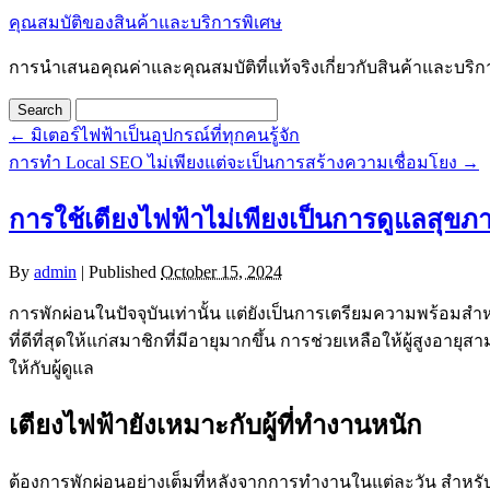
คุณสมบัติของสินค้าและบริการพิเศษ
การนำเสนอคุณค่าและคุณสมบัติที่แท้จริงเกี่ยวกับสินค้าและบริก
←
มิเตอร์ไฟฟ้าเป็นอุปกรณ์ที่ทุกคนรู้จัก
การทำ Local SEO ไม่เพียงแต่จะเป็นการสร้างความเชื่อมโยง
→
การใช้เตียงไฟฟ้าไม่เพียงเป็นการดูแลสุขภ
By
admin
|
Published
October 15, 2024
การพักผ่อนในปัจจุบันเท่านั้น แต่ยังเป็นการเตรียมความพร้อมสำหร
ที่ดีที่สุดให้แก่สมาชิกที่มีอายุมากขึ้น การช่วยเหลือให้ผู้สูงอ
ให้กับผู้ดูแล
เตียงไฟฟ้ายังเหมาะกับผู้ที่ทำงานหนัก
ต้องการพักผ่อนอย่างเต็มที่หลังจากการทำงานในแต่ละวัน สำหร