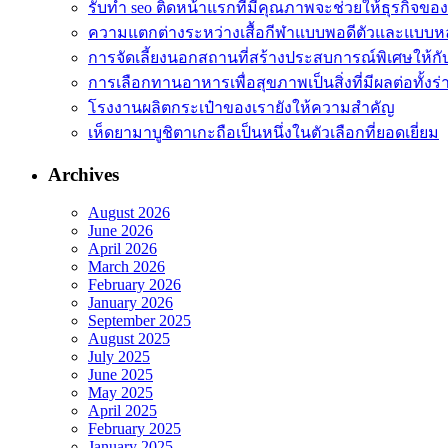
รับทำ seo ติดหน้าแรกที่มีคุณภาพจะช่วยให้ธุรกิจขอ
ความแตกต่างระหว่างเสื้อกีฬาแบบพอดีตัวและแบบ
การจัดเลี้ยงนอกสถานที่สร้างประสบการณ์พิเศษให้ก
การเลือกทานอาหารเพื่อสุขภาพเป็นสิ่งที่มีผลต่อทั้ง
โรงงานผลิตกระเป๋าของเรายังให้ความสำคัญ
เห็ดยามาบูชิตาเกะถือเป็นหนึ่งในตัวเลือกที่ยอดเยี่ยม
Archives
August 2026
June 2026
April 2026
March 2026
February 2026
January 2026
September 2025
August 2025
July 2025
June 2025
May 2025
April 2025
February 2025
January 2025