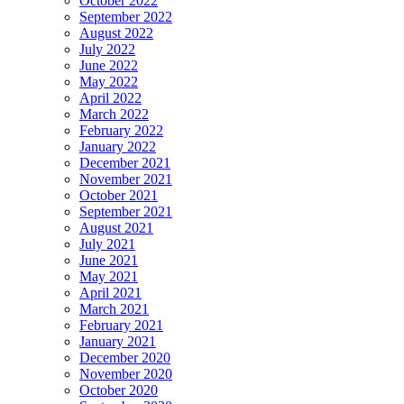
October 2022
September 2022
August 2022
July 2022
June 2022
May 2022
April 2022
March 2022
February 2022
January 2022
December 2021
November 2021
October 2021
September 2021
August 2021
July 2021
June 2021
May 2021
April 2021
March 2021
February 2021
January 2021
December 2020
November 2020
October 2020