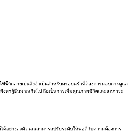
งไฟฟ้า
กลายเป็นสิ่งจำเป็นสำหรับครอบครัวที่ต้องการมอบการดูแล
องพึ่งพาผู้อื่นมากเกินไป ถือเป็นการเพิ่มคุณภาพชีวิตและลดภาระ
์ได้อย่างลงตัว คุณสามารถปรับระดับให้พอดีกับความต้องการ