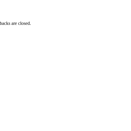
backs are closed.