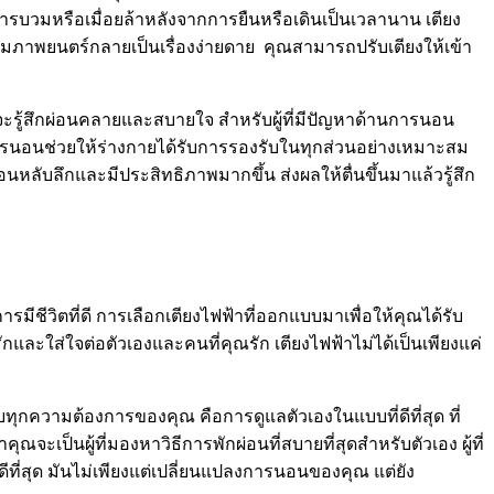
ารบวมหรือเมื่อยล้าหลังจากการยืนหรือเดินเป็นเวลานาน เตียง
ชมภาพยนตร์กลายเป็นเรื่องง่ายดาย คุณสามารถปรับเตียงให้เข้า
ณจะรู้สึกผ่อนคลายและสบายใจ สำหรับผู้ที่มีปัญหาด้านการนอน
าการนอนช่วยให้ร่างกายได้รับการรองรับในทุกส่วนอย่างเหมาะสม
ลับลึกและมีประสิทธิภาพมากขึ้น ส่งผลให้ตื่นขึ้นมาแล้วรู้สึก
ารมีชีวิตที่ดี การเลือกเตียงไฟฟ้าที่ออกแบบมาเพื่อให้คุณได้รับ
ละใส่ใจต่อตัวเองและคนที่คุณรัก เตียงไฟฟ้าไม่ได้เป็นเพียงแค่
บทุกความต้องการของคุณ คือการดูแลตัวเองในแบบที่ดีที่สุด ที่
ุณจะเป็นผู้ที่มองหาวิธีการพักผ่อนที่สบายที่สุดสำหรับตัวเอง ผู้ที่
ดีที่สุด มันไม่เพียงแต่เปลี่ยนแปลงการนอนของคุณ แต่ยัง